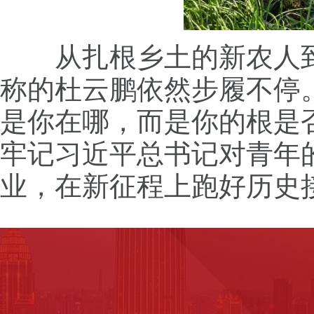
从扎根乡土的新农人
称的杜云鹏依然步履不停
是你在哪，而是你的根是
牢记习近平总书记对青年
业，在新征程上跑好历史