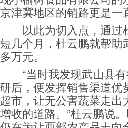
京津冀地区的销路更是一
以此为切入点，通过杜
短几个月，杜云鹏就帮助武
多万元。
“当时我发现武山县有
研后，便发挥销售渠道优
超市，让无公害蔬菜走出
增收的道路。”杜云鹏说
仍在为让西部农产品走向