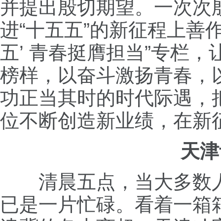
并提出殷切期望。一次次
进“十五五”的新征程上善
五’ 青春挺膺担当”专栏
榜样，以奋斗激扬青春，
功正当其时的时代际遇，
位不断创造新业绩，在新
天津
清晨五点，当大多数
已是一片忙碌。看着一箱