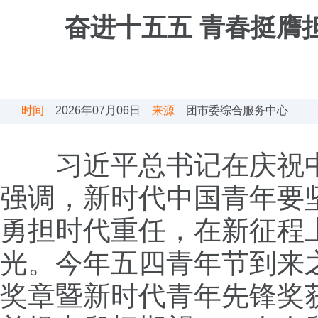
奋进十五五 青春挺膺
时间
2026年07月06日
来源
团市委综合服务中心
习近平总书记在庆祝
强调，新时代中国青年要
勇担时代重任，在新征程
光。今年五四青年节到来
奖章暨新时代青年先锋奖