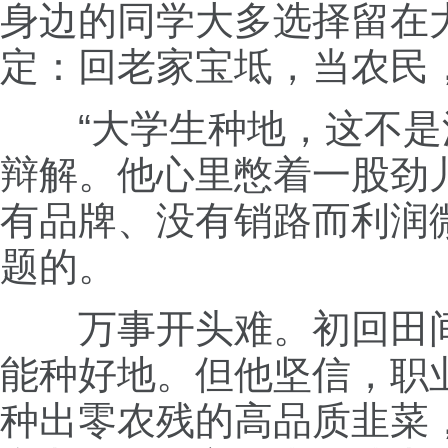
身边的同学大多选择留在
定：回老家宝坻，当农民
“大学生种地，这不
辩解。他心里憋着一股劲
有品牌、没有销路而利润
题的。
万事开头难。初回田
能种好地。但他坚信，职
种出零农残的高品质韭菜