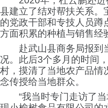
2020年，杜云鹏还
县建立了结对帮扶关系。
的党政干部和专技人员蹲
方面积累的种植与销售经
赴武山县商务局报到当
况。此后3个多月的时间，
村，摸清了当地农产品情
念传授给当地群众。
“我当时专门走访了当
现小榆树食品有限公司的