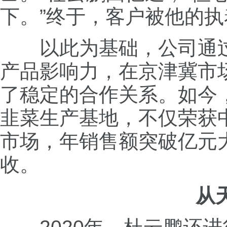
下。”终于，客户被他的
以此为基础，公司通
产品影响力，在京津冀市
了稳定的合作关系。如今
韭菜生产基地，不仅荣获
市场，年销售额突破亿元大
收。
从