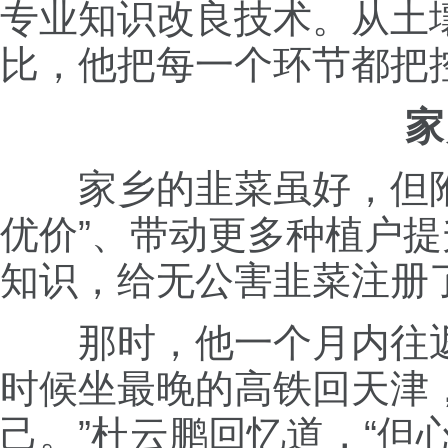
专业知识改良技术。从土
比，他把每一个环节都把
家
家乡的韭菜虽好，但
优价”、带动更多种植户
知识，给无公害韭菜注册
那时，他一个月内往返
时候坐最晚的高铁回天津
己。”杜云鹏回忆道，“但