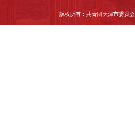
版权所有：共青团天津市委