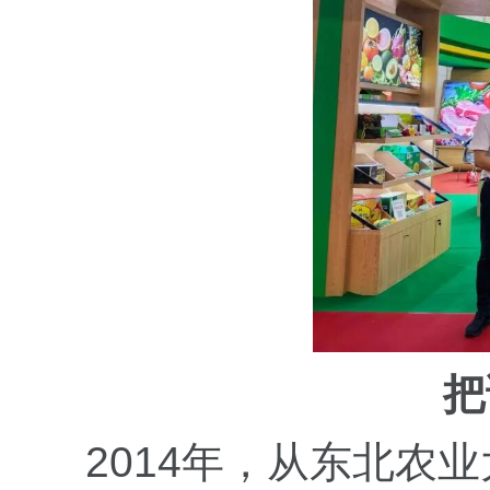
把
2014年，从东北农