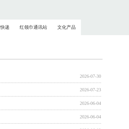
情快递
红领巾通讯站
文化产品
2026-07-30
2026-07-23
2026-06-04
2026-06-04