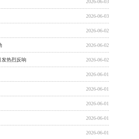
2026-06-03
2026-06-03
2026-06-02
动
2026-06-02
引发热烈反响
2026-06-02
2026-06-01
2026-06-01
2026-06-01
2026-06-01
2026-06-01