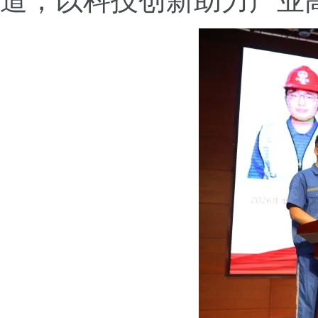
道，以科技创新助力产业