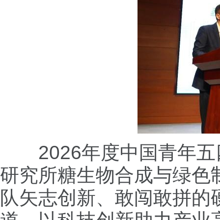
2026年度中国青年五
研究所糖生物合成与绿色
队矢志创新、敢闯敢拼的