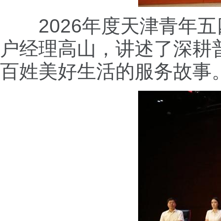
2026年度天津青年五
户经理高山，讲述了深耕
百姓美好生活的服务故事