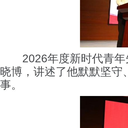
2026年度新时代青年
晓博，讲述了他默默坚守
事。