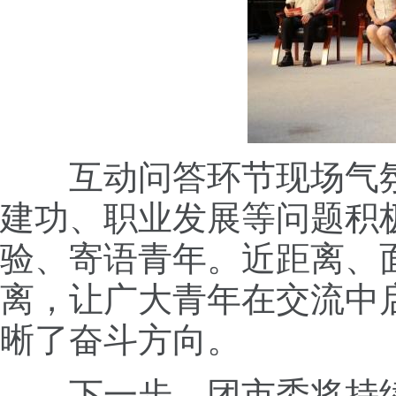
互动问答环节现场气氛
建功、职业发展等问题积
验、寄语青年。近距离、
离，让广大青年在交流中
晰了奋斗方向。
下一步，团市委将持续开