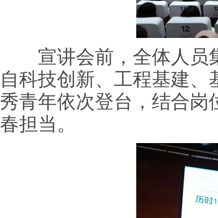
宣讲会前，全体人员集
自科技创新、工程基建、
秀青年依次登台，结合岗
春担当。