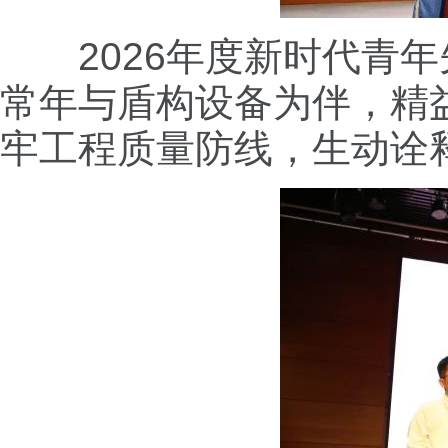
2026年度新时代青年
常年与盾构设备为伴，精
牢工程质量防线，生动诠