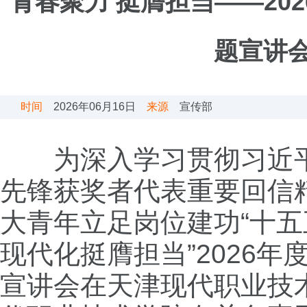
青春聚力 挺膺担当——2
题宣讲
时间
2026年06月16日
来源
宣传部
为深入学习贯彻习近平
先锋获奖者代表重要回信
大青年立足岗位建功“十五五
现代化挺膺担当”2026
宣讲会在天津现代职业技