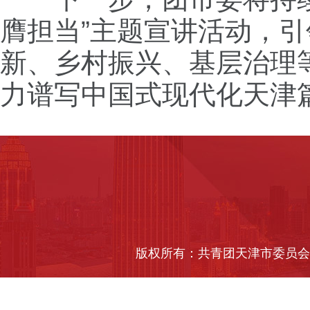
膺担当”主题宣讲活动，
新、乡村振兴、基层治理
力谱写中国式现代化天津
版权所有：共青团天津市委