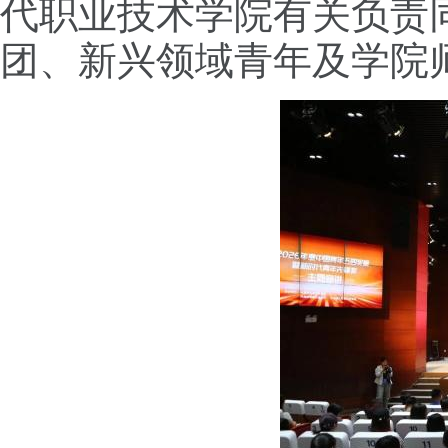
代职业技术学院有关负责同
团、新兴领域青年及学院师