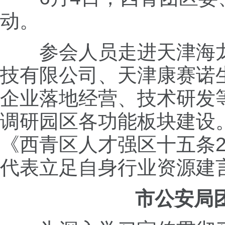
动。
参会人员走进天津海
技有限公司、天津康赛诺
企业落地经营、技术研发
调研园区各功能板块建设
《西青区人才强区十五条2
代表立足自身行业资源建
市公安局