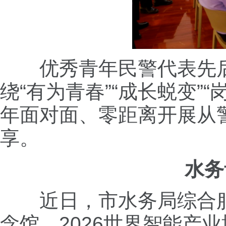
优秀青年民警代表先
绕“有为青春”“成长蜕变”
年面对面、零距离开展从
享。
水务
近日，市水务局综合
念馆、2026世界智能产