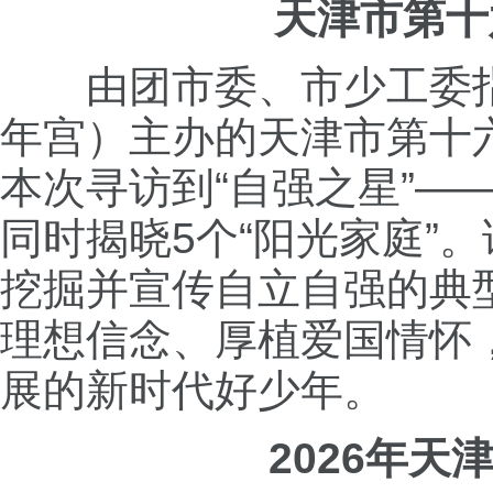
天津市第十
由团市委、市少工委
年宫）主办的天津市第十
本次寻访到“自强之星”——“
同时揭晓5个“阳光家庭”
挖掘并宣传自立自强的典
理想信念、厚植爱国情怀
展的新时代好少年。
2026年