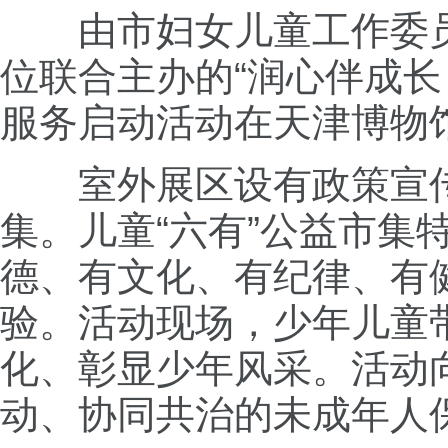
由市妇女儿童工作委
位联合主办的“润心伴成长
服务启动活动在天津博物
室外展区设有政策宣
集。儿童“六有”公益市集
德、有文化、有纪律、有
验。活动现场，少年儿童
化、彰显少年风采。活动
动、协同共治的未成年人