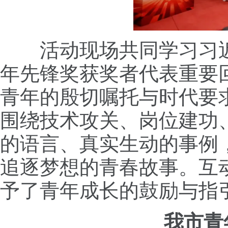
活动现场共同学习习
年先锋奖获奖者代表重要
青年的殷切嘱托与时代要
围绕技术攻关、岗位建功
的语言、真实生动的事例
追逐梦想的青春故事。互
予了青年成长的鼓励与指
我市青