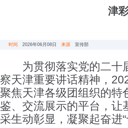
津彩
时间
2026年06月08日
来源
宣传部
为贯彻落实党的二十
察天津重要讲话精神，20
聚焦天津各级团组织的特
鉴、交流展示的平台，让
采生动彰显，凝聚起奋进