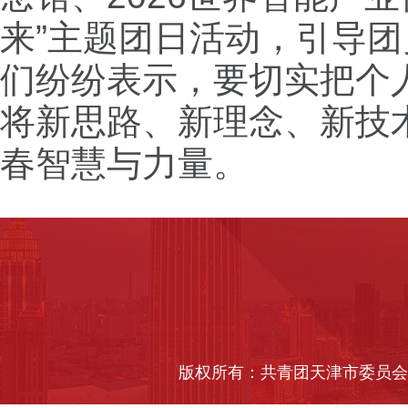
来”主题团日活动，引导
们纷纷表示，要切实把个
将新思路、新理念、新技
春智慧与力量。
版权所有：共青团天津市委