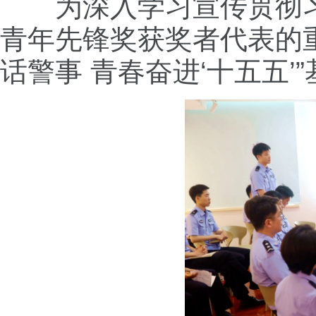
为深入学习宣传贯彻
青年先锋奖获奖者代表的
话警事 青春奋进‘十五五’