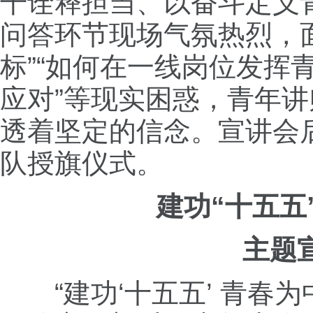
干诠释担当、以奋斗定义
问答环节现场气氛热烈，
标”“如何在一线岗位发挥
应对”等现实困惑，青年
透着坚定的信念。宣讲会后
队授旗仪式。
建功“十五五
主题
“建功‘十五五’ 青春