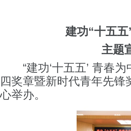
建功“十五五
主题
“建功‘十五五’ 青春
四奖章暨新时代青年先锋
心举办。