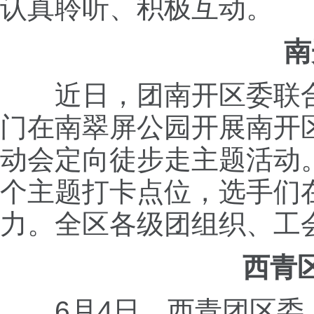
认真聆听、积极互动。
南
近日，团南开区委联
门在南翠屏公园开展南开
动会定向徒步走主题活动
个主题打卡点位，选手们
力。全区各级团组织、工会
西青
6月4日，西青团区委