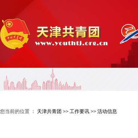
您当前的位置 ：
天津共青团
>>
工作要讯
>>
活动信息