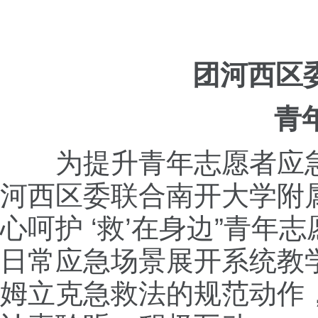
团河西区委
青
为提升青年志愿者应
河西区委联合南开大学附
心呵护 ‘救’在身边”青
日常应急场景展开系统教
姆立克急救法的规范动作