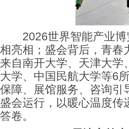
2026世界智能产业
相亮相；盛会背后，青春
来自南开大学、天津大学
大学、中国民航大学等6所
保障、展馆服务、咨询引
盛会运行，以暖心温度传
答卷。