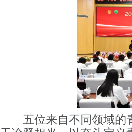
五位来自不同领域的