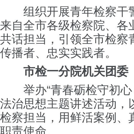
组织开展青年检察干警
来自全市各级检察院、各
共话担当，引领全市检察
传播者、忠实实践者。
市检一分院机关团委
举办“青春砺检守初心 
法治思想主题讲述活动，
检察担当，用鲜活案例、
职责使命。