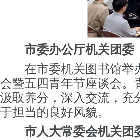
市委办公厅机关团委
在市委机关图书馆举办“
会暨五四青年节座谈会。
汲取养分，深入交流，充
于担当的良好风貌。
市人大常委会机关团