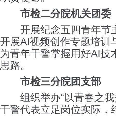
市检二分院机关团委
开展纪念五四青年节主
开展AI视频创作专题培
为青年干警掌握用好AI
思路。
市检三分院团支部
组织举办“以青春之我护
干警代表立足岗位实际，