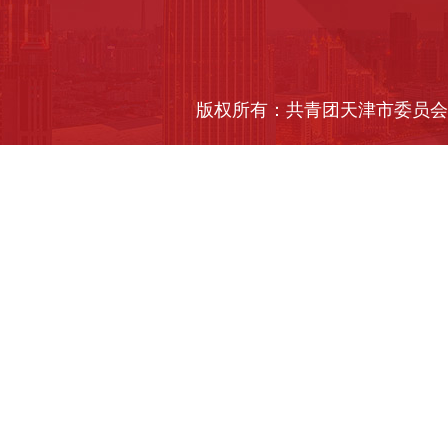
版权所有：共青团天津市委