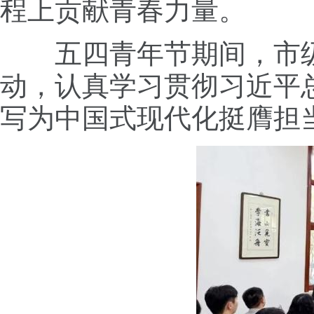
程上贡献青春力量。
五四青年节期间，市级
动，认真学习贯彻习近平
写为中国式现代化挺膺担