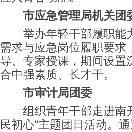
市应急管理局机关团
举办年轻干部履职能力
需求与应急岗位履职要求
导、专家授课，期间设置
合中强素质、长才干。
市审计局团委
组织青年干部走进南开中
民初心”主题团日活动。