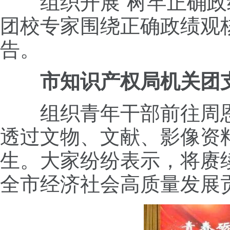
组织开展“树牢正确政绩
团校专家围绕正确政绩观
告。
市知识产权局机关团
组织青年干部前往周恩来
透过文物、文献、影像资
生。大家纷纷表示，将赓
全市经济社会高质量发展