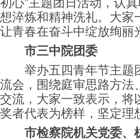
初心”主题团日活动，认
想淬炼和精神洗礼。大家
让青春在奋斗中绽放绚丽
市三中院团委
举办五四青年节主题团日
流会，围绕庭审思路方法
交流，大家一致表示，将
奖者代表为榜样，坚定理
市检察院机关党委、