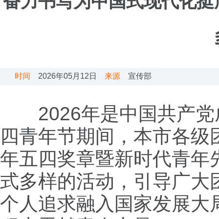
奋力书写为中国式现代化挺
时间
2026年05月12日
来源
宣传部
2026年是中国共产党成
四青年节期间，本市各级
年五四奖章暨新时代青年
式多样的活动，引导广大
个人追求融入国家发展大