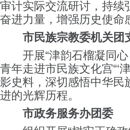
审计实际交流研讨，持续
奋进力量，增强历史使命
市民族宗教委机关团
开展“津韵石榴凝同心 
青年走进市民族文化宫“‘
影史料，深切感悟中华民
进的光辉历程。
市政务服务办团委