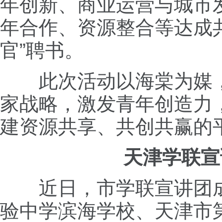
年创新、商业运营与城市
年合作、资源整合等达成
官”聘书。
此次活动以海棠为媒
家战略，激发青年创造力
建资源共享、共创共赢的
天津学联宣
近日，市学联宣讲团
验中学滨海学校、天津市