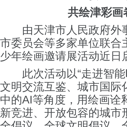
共绘津彩画
由天津市人民政府外
市委员会等多家单位联合主
少年绘画邀请展活动近日
此次活动以“走进智能
文明交流互鉴、城市国际
中的AI等角度，用绘画
新竞进、开放包容的城市
全倡议、全球文明倡议、