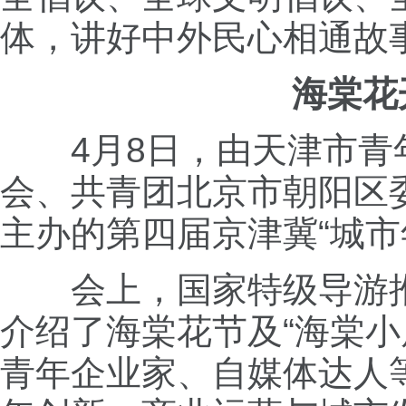
体，讲好中外民心相通故
海棠花
4月8日，由天津市
会、共青团北京市朝阳区
主办的第四届京津冀“城市
会上，国家特级导游
介绍了海棠花节及“海棠小
青年企业家、自媒体达人