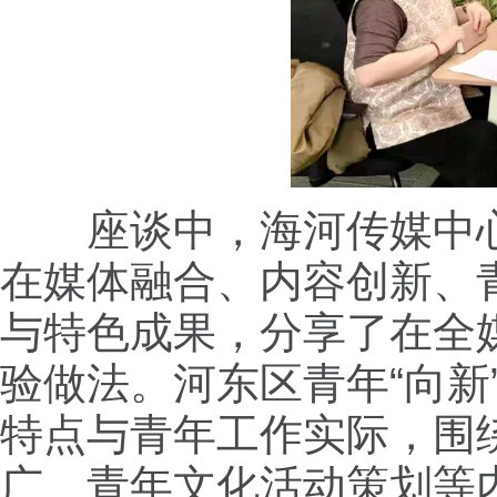
座谈中，海河传媒中
在媒体融合、内容创新、
与特色成果，分享了在全
验做法。河东区青年“向
特点与青年工作实际，围
广、青年文化活动策划等