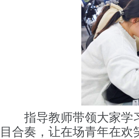
指导教师带领大家学
目合奏，让在场青年在欢