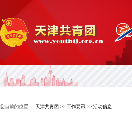
您当前的位置 ：
天津共青团
>>
工作要讯
>>
活动信息