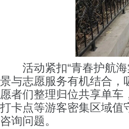
活动紧扣“青春护航
景与志愿服务有机结合，
愿者们整理归位共享单车
打卡点等游客密集区域值
咨询问题。