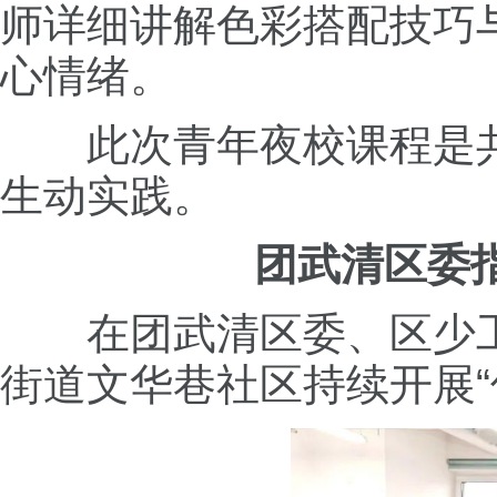
师详细讲解色彩搭配技巧
心情绪。
此次青年夜校课程是
生动实践。
团武清区委
在团武清区委、区少
街道文华巷社区持续开展“