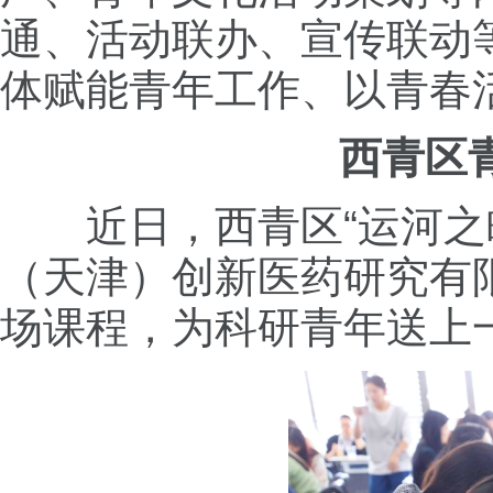
通、活动联办、宣传联动
体赋能青年工作、以青春
西青区
近日，西青区“运河
（天津）创新医药研究有限公
场课程，为科研青年送上