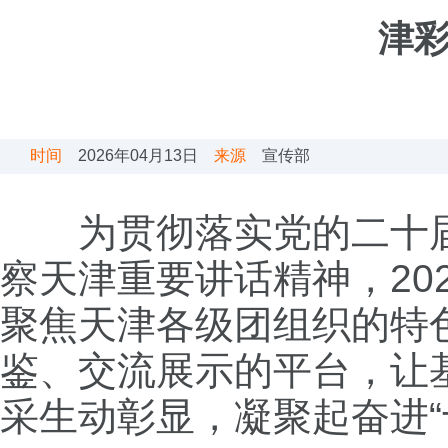
津彩
时间
2026年04月13日
来源
宣传部
为贯彻落实党的二十
察天津重要讲话精神，20
聚焦天津各级团组织的特
鉴、交流展示的平台，让
采生动彰显，凝聚起奋进“