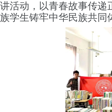
讲活动，以青春故事传递
族学生铸牢中华民族共同