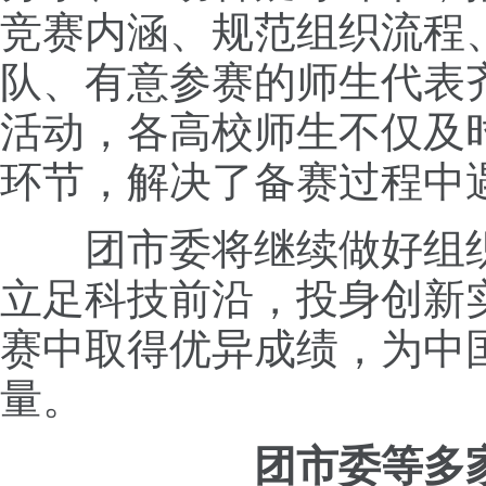
竞赛内涵、规范组织流程
队、有意参赛的师生代表
活动，各高校师生不仅及
环节，解决了备赛过程中
团市委将继续做好组
立足科技前沿，投身创新
赛中取得优异成绩，为中
量。
团市委等多