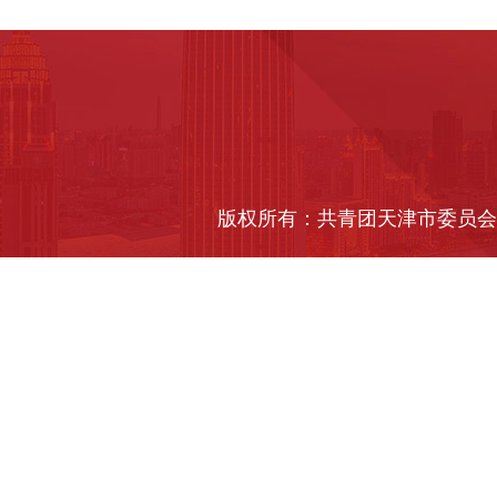
版权所有：共青团天津市委