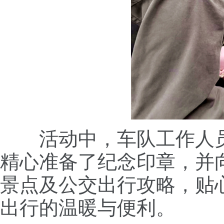
活动中，车队工作人
精心准备了纪念印章，并
景点及公交出行攻略，贴
出行的温暖与便利。