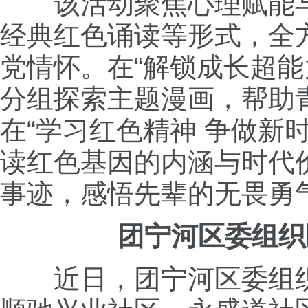
该活动聚焦心理赋能
经典红色诵读等形式，全
党情怀。在“解锁成长超
分组探索主题漫画，帮助
在“学习红色精神 争做新
读红色基因的内涵与时代
事迹，感悟先辈的无畏勇
团宁河区委组织
近日，团宁河区委组