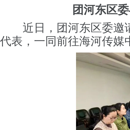
团河东区委
近日，团河东区委邀
代表，一同前往海河传媒