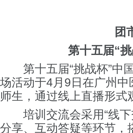
团
第十五届“
第十五届“挑战杯”
场活动于4月9日在广州
师生，通过线上直播形式
培训交流会采用“线下
分享、互动答疑等环节，