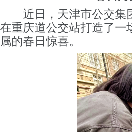
近日，天津市公交集
在重庆道公交站打造了一
属的春日惊喜。