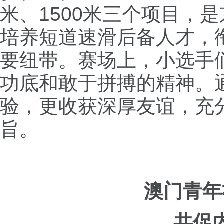
米、1500米三个项目，
培养短道速滑后备人才，
要纽带。
赛场上，小选手
功底和敢于拼搏的精神。
验，更收获深厚友谊，充分
旨。
澳门青年
共促