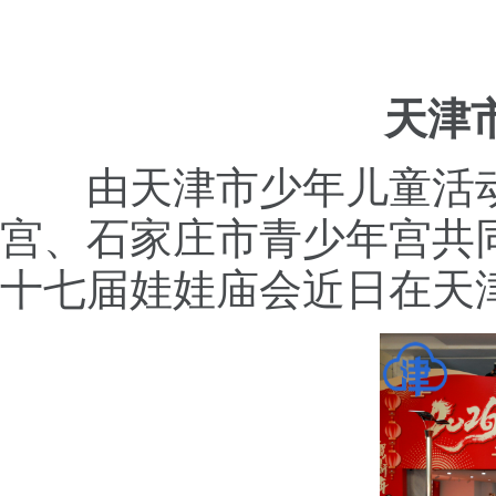
天津
由天津市少年儿童活
宫、石家庄市青少年宫共同
十七届娃娃庙会近日在天