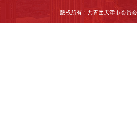
版权所有：共青团天津市委