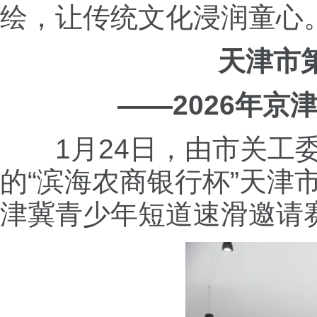
绘，让传统文化浸润童心
天津市
——2026年
1月24日，由市关
的“滨海农商银行杯”天津
津冀青少年短道速滑邀请