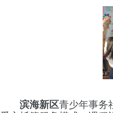
滨海新区
青少年事务