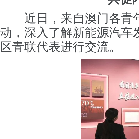
近日，来自澳门各青
动，深入了解新能源汽车
区青联代表进行交流。