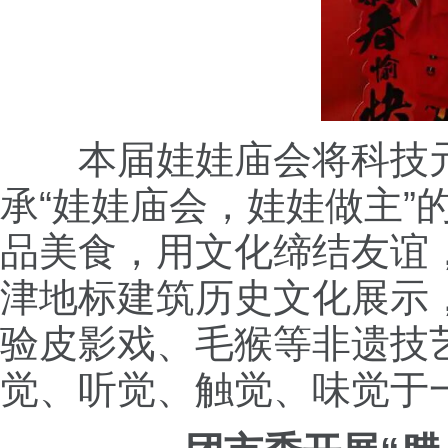
本届娃娃庙会将科技
承“娃娃庙会，娃娃做主
品美食，用文化缔结友谊
津地标建筑历史文化展示
验皮影戏、毛猴等非遗技
觉、听觉、触觉、味觉于