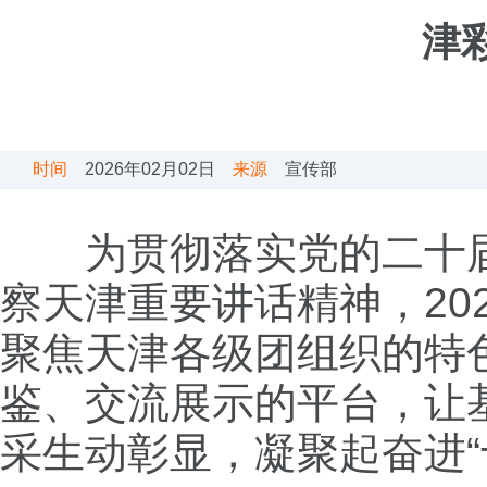
津
时间
2026年02月02日
来源
宣传部
为贯彻落实党的二十
察天津重要讲话精神，20
聚焦天津各级团组织的特
鉴、交流展示的平台，让
采生动彰显，凝聚起奋进“