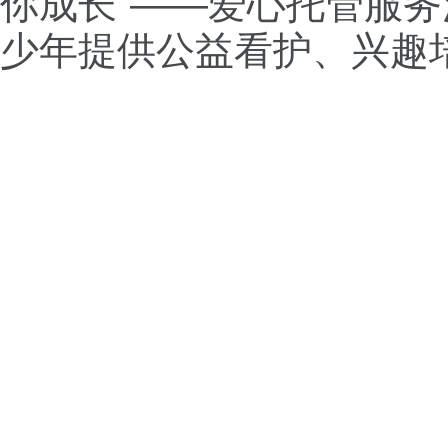
你成长”——爱心托管服
少年提供公益看护、兴趣