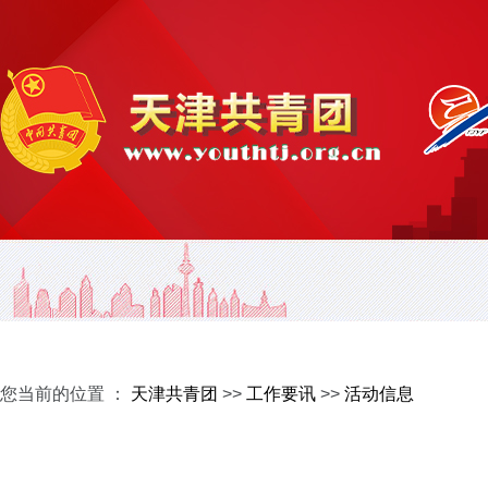
您当前的位置 ：
天津共青团
>>
工作要讯
>>
活动信息