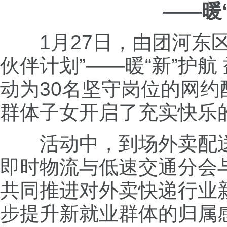
——暖
1月27日，由团河东
伙伴计划”——暖“新”护
动为30名坚守岗位的网约
群体子女开启了充实快乐
活动中，到场外卖配
即时物流与低速交通分会
共同推进对外卖快递行业
步提升新就业群体的归属