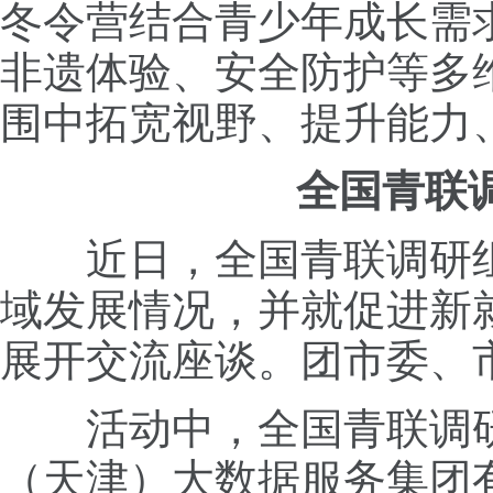
冬令营结合青少年成长需
非遗体验、安全防护等多
围中拓宽视野、提升能力
全国青联
近日，全国青联调研
域发展情况，并就促进新
展开交流座谈。团市委、
活动中，全国青联调
（天津）大数据服务集团