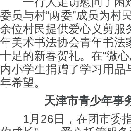
一行人走访慰问了困
委员与村“两委”成员为村
余位村民提供爱心义剪服
年美术书法协会青年书法
十足的新春贺礼。在“微
内小学生捐赠了学习用品
年希望。
天津市青少年事
1月26日，在团市委