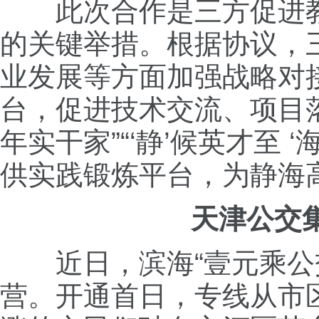
此次合作是三方促进
的关键举措。根据协议，
业发展等方面加强战略对
台，促进技术交流、项目落
年实干家”“‘静’候英才至
供实践锻炼平台，为静海
天津公交
近日，滨海“壹元乘公
营。开通首日，专线从市