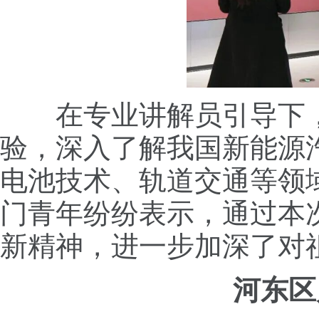
在专业讲解员引导下
验，深入了解我国新能源
电池技术、轨道交通等领
门青年纷纷表示，通过本
新精神，进一步加深了对
河东区