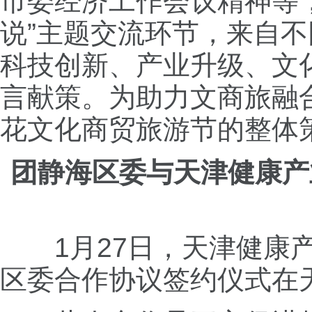
市委经济工作会议精神等
说”主题交流环节，来自
科技创新、产业升级、文
言献策。为助力文商旅融
花文化商贸旅游节的整体
团静海区委与天津健康产
1月27日，天津健
区委合作协议签约仪式在