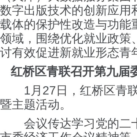
数字出版技术的创新应用
载体的保护性改造与功能
领域，围绕优化就业政策
讨有效促进新就业形态青
红桥区青联召开第九届
1月27日，红桥区
暨主题活动。
会议传达学习党的二