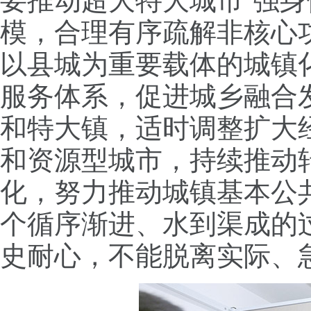
要推动超大特大城市“强
模，合理有序疏解非核心
以县城为重要载体的城镇
服务体系，促进城乡融合
和特大镇，适时调整扩大
和资源型城市，持续推动
化，努力推动城镇基本公
个循序渐进、水到渠成的
史耐心，不能脱离实际、