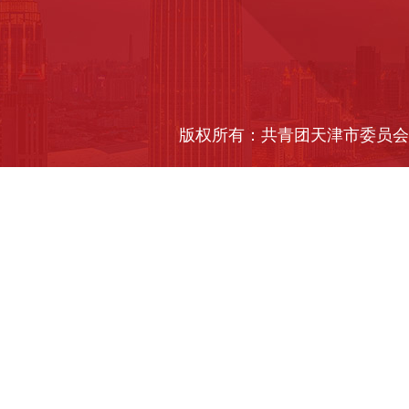
版权所有：共青团天津市委