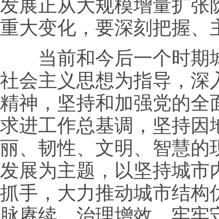
发展正从大规模增量扩张
重大变化，要深刻把握、
当前和今后一个时期城
社会主义思想为指导，深
精神，坚持和加强党的全
求进工作总基调，坚持因
丽、韧性、文明、智慧的
发展为主题，以坚持城市
抓手，大力推动城市结构
脉赓续、治理增效，牢牢