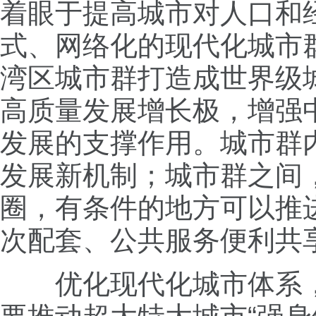
着眼于提高城市对人口和
式、网络化的现代化城市
湾区城市群打造成世界级
高质量发展增长极，增强
发展的支撑作用。城市群
发展新机制；城市群之间
圈，有条件的地方可以推
次配套、公共服务便利共
优化现代化城市体系，