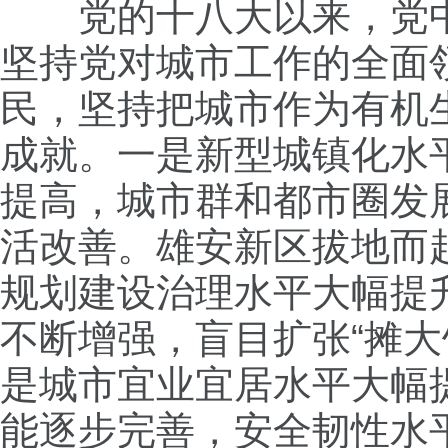
党的十八大以来，党中
坚持党对城市工作的全面
民，坚持把城市作为有机
成就。一是新型城镇化水
提高，城市群和都市圈发
活改善。雄安新区拔地而
规划建设治理水平大幅提
不断增强，盲目扩张“摊大
是城市宜业宜居水平大幅
能逐步完善，安全韧性水