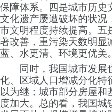
保障体系。四是城市历史
文化遗产屡遭破坏的状况
市文明程度持续提高。五
著改善，重污染天数明显
蓝、水更清、环境更优美
同时，我国城市发展也
化、区域人口增减分化特征
以为继；城市部分房屋和
度加大。总的看，我国城