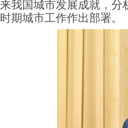
来我国城市发展成就，分
时期城市工作作出部署。