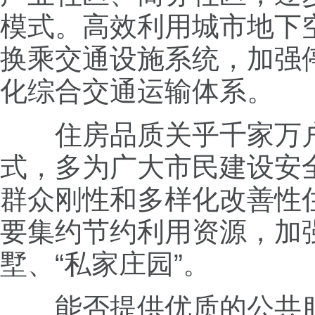
模式。高效利用城市地下
换乘交通设施系统，加强
化综合交通运输体系。
住房品质关乎千家万户
式，多为广大市民建设安
群众刚性和多样化改善性
要集约节约利用资源，加
墅、“私家庄园”。
能否提供优质的公共服