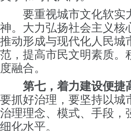
要重视城市文化软实力
神。大力弘扬社会主义核
推动形成与现代化人民城
范，提高市民文明素质。
度融合。
第七，着力建设便捷
要抓好治理，要坚持以城
治理理念、模式、手段，
细化水平。