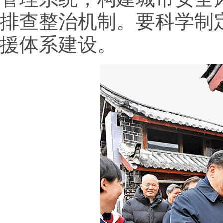
排查整治机制。要科学制
援体系建设。