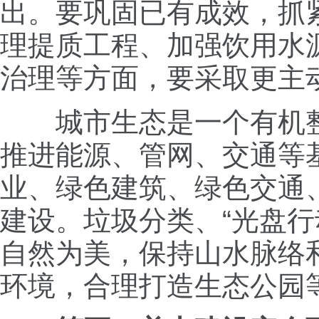
出。要巩固已有成效，抓
理提质工程、加强饮用水
治理等方面，要采取更主
城市生态是一个有机整
推进能源、管网、交通等
业、绿色建筑、绿色交通
建设。垃圾分类、“光盘
自然为美，保持山水脉络
环境，合理打造生态公园