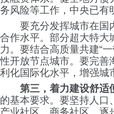
务风险等工作，中央已有
要充分发挥城市在国内
合作水平。部分超大特大
力。要结合高质量共建“
性开放节点城市。要完善
利化国际化水平，增强城
第三，着力建设舒适
的基本要求。要坚持人口
产业社区、商务社区，逐