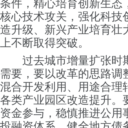
条件，精心培育创新生态
核心技术攻关，强化科技
造升级、新兴产业培育壮
上不断取得突破。
过去城市增量扩张时期
需要，要以改革的思路调
混合开发利用、用途合理
各类产业园区改造提升。
资金参与，稳慎推进公用
投融资体系。健全地方债