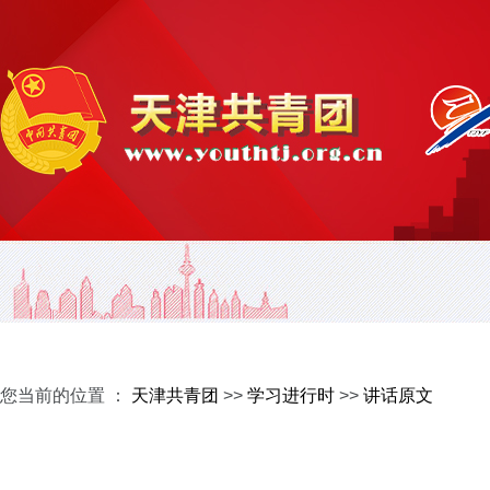
您当前的位置 ：
天津共青团
>>
学习进行时
>>
讲话原文