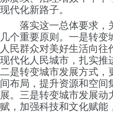
现代化新路子。
落实这一总体要求，关
几个重要原则。一是转变
人民群众对美好生活向往
现代化人民城市，扎实推
二是转变城市发展方式，
间布局，提升资源和空间
展。三是转变城市发展动
赋，加强科技和文化赋能