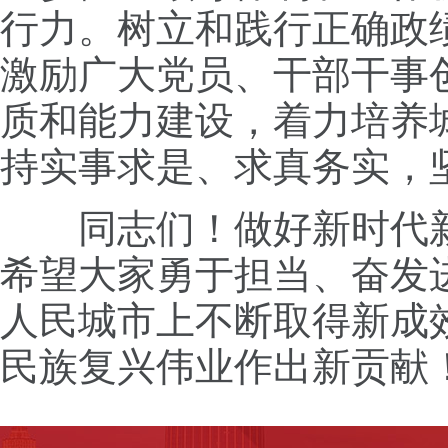
行力。树立和践行正确政
激励广大党员、干部干事
质和能力建设，着力培养
持实事求是、求真务实，
同志们！做好新时代新
希望大家勇于担当、奋发
人民城市上不断取得新成
民族复兴伟业作出新贡献