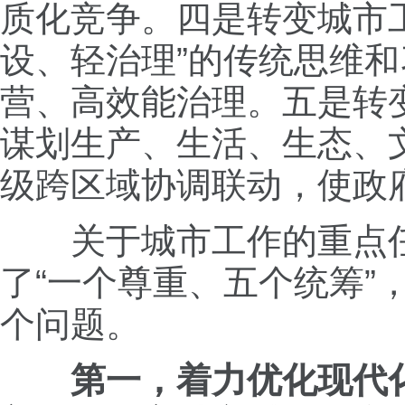
质化竞争。四是转变城市
设、轻治理”的传统思维
营、高效能治理。五是转
谋划生产、生活、生态、
级跨区域协调联动，使政
关于城市工作的重点任务
了“一个尊重、五个统筹
个问题。
第一，着力优化现代