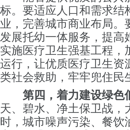
标。要适应人口和需求结
业，完善城市商业布局。
发展托幼一体服务，提高
实施医疗卫生强基工程，
运行，让优质医疗卫生资
类社会救助，牢牢兜住民
第四，着力建设绿色
天、碧水、净土保卫战，
时，城市噪声污染、餐饮