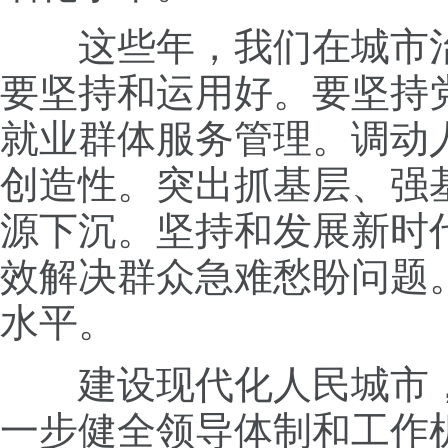
这些年，我们在城市治理
要坚持和运用好。要坚持
就业群体服务管理。调动
创造性。突出抓基层、强
源下沉。坚持和发展新时
效解决群众急难愁盼问题
水平。
建设现代化人民城市，
一步健全领导体制和工作