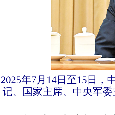
2025年7月14日至15
记、国家主席、中央军委