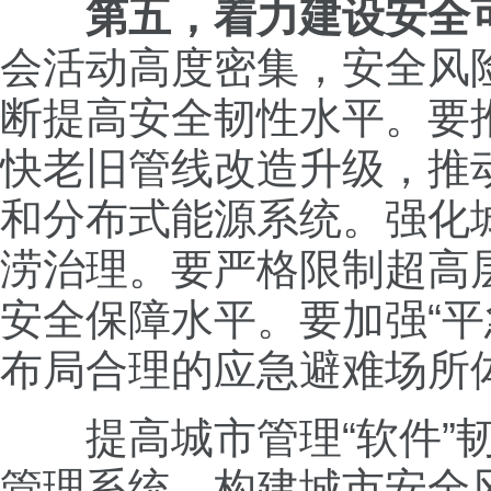
第五，着力建设安全
会活动高度密集，安全风
断提高安全韧性水平。要
快老旧管线改造升级，推
和分布式能源系统。强化
涝治理。要严格限制超高
安全保障水平。要加强“
布局合理的应急避难场所
提高城市管理“软件”韧
管理系统，构建城市安全