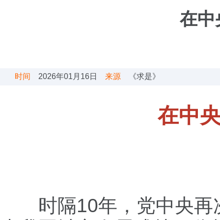
在中
时间
2026年01月16日
来源
《求是》
在中
时隔10年，党中央再次