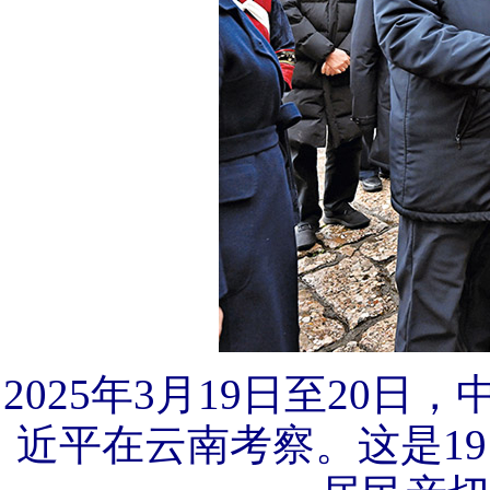
2025年3月19日至20
近平在云南考察。这是1