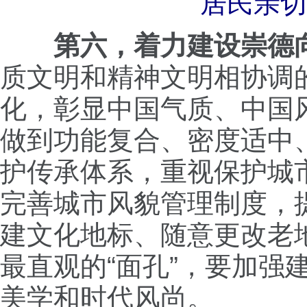
居民亲切
第六，着力建设崇德
质文明和精神文明相协调
化，彰显中国气质、中国
做到功能复合、密度适中
护传承体系，重视保护城
完善城市风貌管理制度，
建文化地标、随意更改老
最直观的“面孔”，要加
美学和时代风尚。