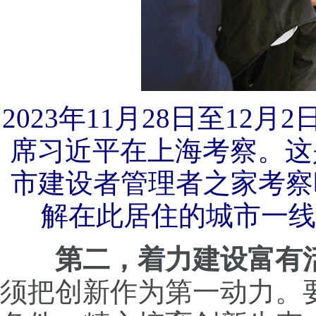
2023年11月28日至1
席习近平在上海考察。这
市建设者管理者之家考察
解在此居住的城市一线
第二，着力建设富有
须把创新作为第一动力。