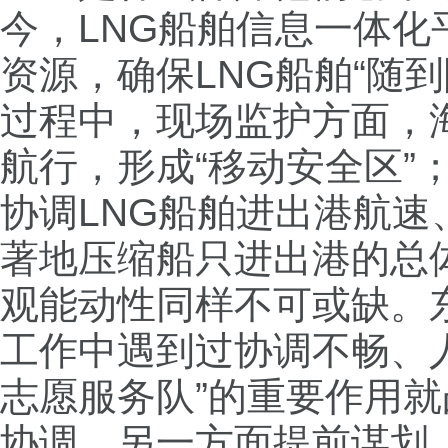
今，LNG船舶信息一体
资源，确保LNG船舶“随
过程中，现场监护方面，
航行，形成“移动安全区”
协调LNG船舶进出港航
著地压缩船只进出港的总
观能动性同样不可或缺。
工作中遇到过协调不畅、人
志愿服务队”的重要作用
协调，另一方面提前谋划