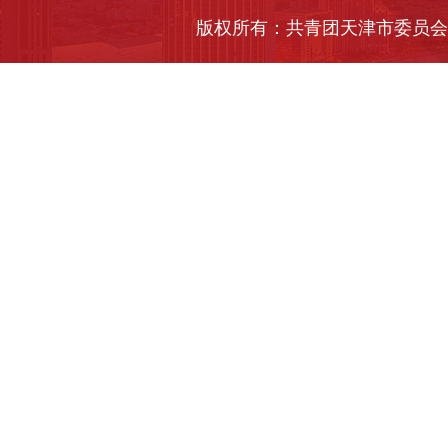
版权所有：共青团天津市委