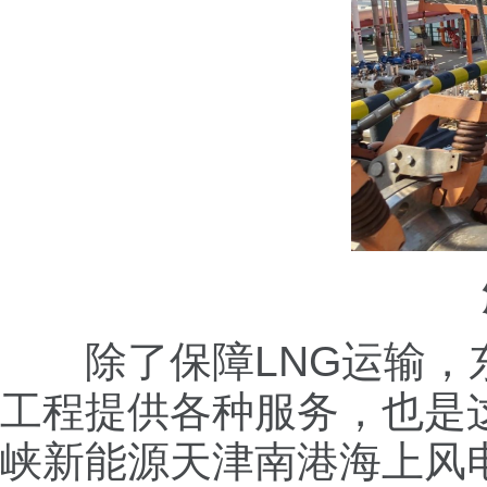
除了保障LNG运输，东
工程提供各种服务，也是这
峡新能源天津南港海上风