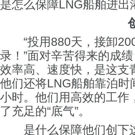
是怎么保障LNG船舶进出
“投用880天，接卸20
录！”面对辛苦得来的成
效率高、速度快，是这支
他们还将LNG船舶靠泊时间
小时。他们用高效的工作
了充足的“底气”。
是什么保障他们创下这