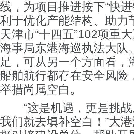
线，为项目推进按下“快
利于优化产能结构、助力节
天津市“十四五”102项
海事局东港海巡执法大队
足，可从另一个方面看，
船舶航行都存在安全风险
举措尚属空白。
“这是机遇，更是挑战
我们就去填补空白！”大