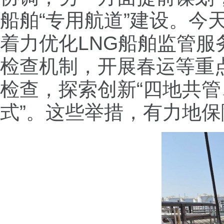
船舶“专用航道”建设。
着力优化LNG船舶监管服
检查机制，开展春运等重
检查，探索创新“四地共管
式”。这些举措，有力地保