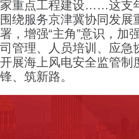
家重点工程建设……这支
围绕服务京津冀协同发展
署，增强“主角”意识，加
司管理、人员培训、应急
开展海上风电安全监管制
锋、筑新路。