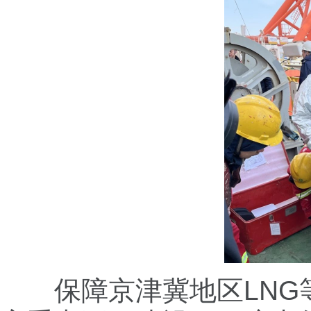
保障京津冀地区LNG等