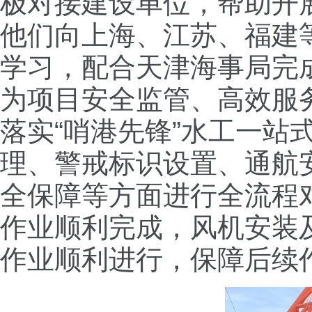
极对接建设单位，帮助开
他们向上海、江苏、福建
学习，配合天津海事局完
为项目安全监管、高效服
落实“哨港先锋”水工一站
理、警戒标识设置、通航
全保障等方面进行全流程
作业顺利完成，风机安装
作业顺利进行，保障后续