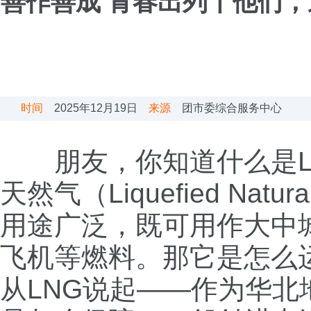
善作善成 青春出列丨他们，
时间
2025年12月19日
来源
团市委综合服务中心
朋友，你知道什么是LN
天然气（Liquefied N
用途广泛，既可用作大中
飞机等燃料。那它是怎么
从LNG说起——作为华