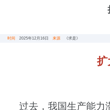
时间
2025年12月16日
来源
《求是》
扩
过去，我国生产能力滞