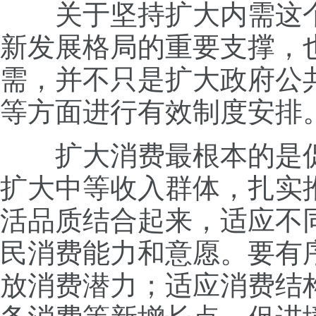
关于坚持扩大内需这个
新发展格局的重要支撑，
需，并不只是扩大政府公
等方面进行有效制度安排
扩大消费最根本的是促
扩大中等收入群体，扎实
活品质结合起来，适应不
民消费能力和意愿。要有
放消费潜力；适应消费结