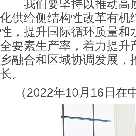
我们要坚持以推动高质
化供给侧结构性改革有机
性，提升国际循环质量和
全要素生产率，着力提升
乡融合和区域协调发展，
长。
（2022年10月16