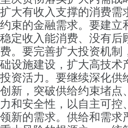
扩大有收入支撑的消费需
约束的金融需求。要建立
稳定收入能消费、没有后
费。要完善扩大投资机制
础设施建设，扩大高技术
投资活力。要继续深化供
创新，突破供给约束堵点
力和安全性，以自主可控
领新的需求。供给和需求