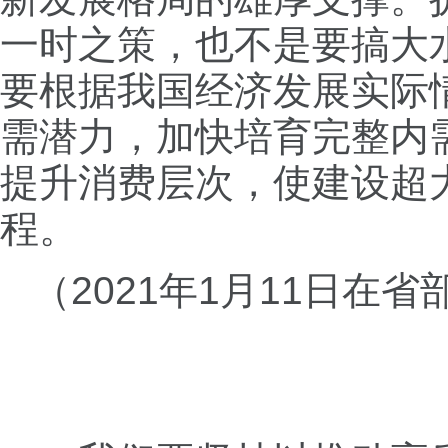
一时之策，也不是要搞大
要根据我国经济发展实际
需潜力，加快培育完整内
提升消费层次，使建设超
程。
（2021年1月11日