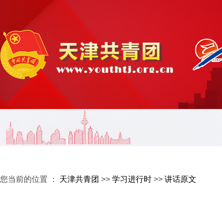
您当前的位置 ：
天津共青团
>>
学习进行时
>>
讲话原文