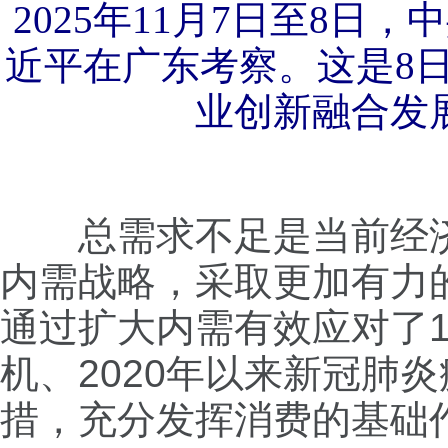
2025年11月7日至8
近平在广东考察。这是8
业创新融合发展
总需求不足是当前经济
内需战略，采取更加有力
通过扩大内需有效应对了1
机、2020年以来新冠肺
措，充分发挥消费的基础