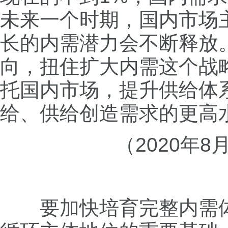
未来一个时期，国内市场
长的内需潜力会不断释放
向，扭住扩大内需这个战
托国内市场，提升供给体
给、供给创造需求的更高
（2020年
要加快培育完整内需体