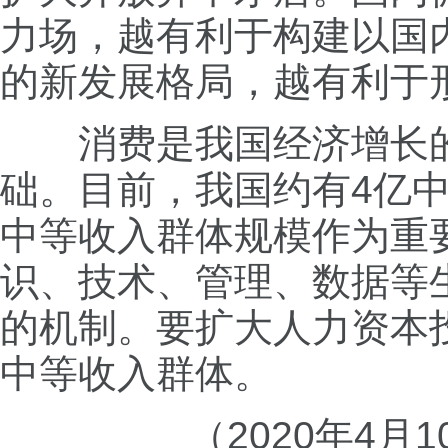
力场，越有利于构建以国
的新发展格局，越有利于
消费是我国经济增长的
础。目前，我国约有4亿
中等收入群体规模作为重
识、技术、管理、数据等
的机制。要扩大人力资本
中等收入群体。
（2020年4