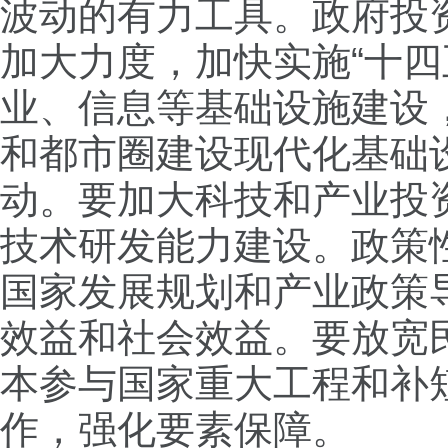
波动的有力工具。政府投
加大力度，加快实施“十四
业、信息等基础设施建设
和都市圈建设现代化基础
动。要加大科技和产业投
技术研发能力建设。政策
国家发展规划和产业政策
效益和社会效益。要放宽
本参与国家重大工程和补
作，强化要素保障。