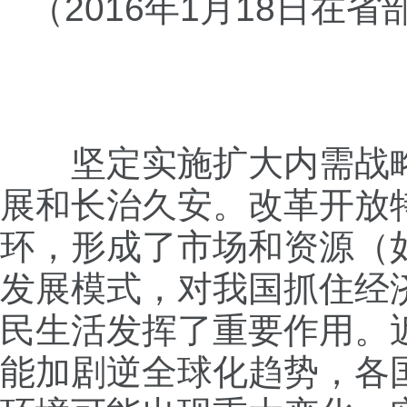
（2016年1月18日
坚定实施扩大内需战略
展和长治久安。改革开放
环，形成了市场和资源（如
发展模式，对我国抓住经
民生活发挥了重要作用。
能加剧逆全球化趋势，各