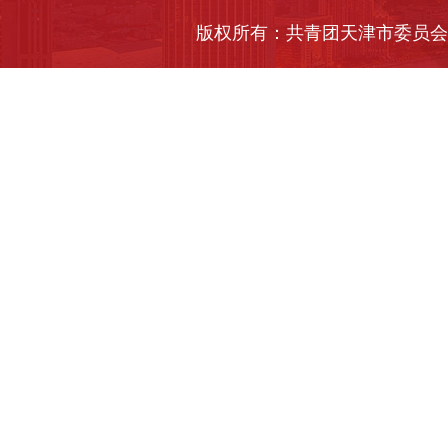
版权所有：共青团天津市委