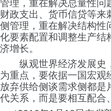
管理，重在解决总量性问
财政支出、货币信贷等来
侧管理，重在解决结构性
化要素配置和调整生产结
济增长。
纵观世界经济发展史，
为重点，要依据一国宏观
放弃供给侧谈需求侧都是
代关系，而是要相互配合