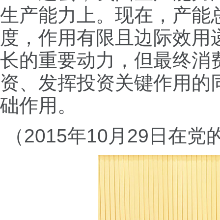
生产能力上。现在，产能
度，作用有限且边际效用
长的重要动力，但最终消
资、发挥投资关键作用的
础作用。
（2015年10月29日