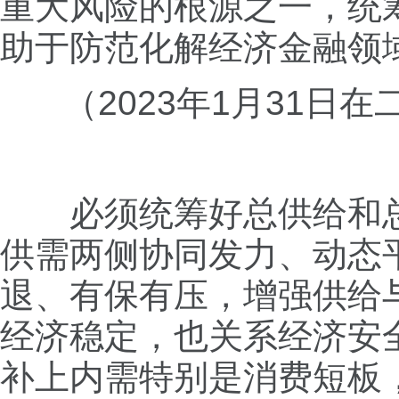
重大风险的根源之一，统
助于防范化解经济金融领
（2023年1月31
必须统筹好总供给和总
供需两侧协同发力、动态
退、有保有压，增强供给
经济稳定，也关系经济安
补上内需特别是消费短板