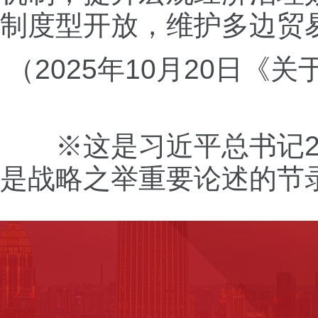
制度型开放，维护多边贸易
（2025年10月20日
※这是习近平总书记201
是战略之举重要论述的节