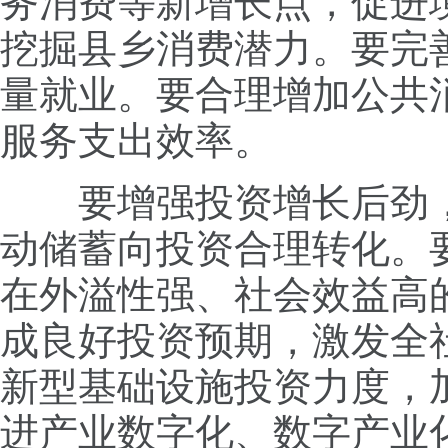
务消费等新增长点，促进
挖掘县乡消费潜力。要完
量就业。要合理增加公共
服务支出效率。
要增强投资增长后劲，
动储蓄向投资合理转化。
在外溢性强、社会效益高
成良好投资预期，激发全
新型基础设施投资力度，
进产业数字化、数字产业