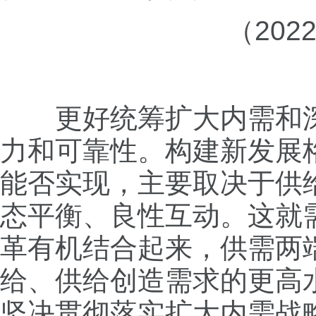
（20
更好统筹扩大内需和深
力和可靠性。构建新发展
能否实现，主要取决于供
态平衡、良性互动。这就
革有机结合起来，供需两
给、供给创造需求的更高
坚决贯彻落实扩大内需战