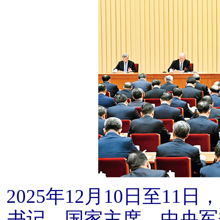
2025年12月10日至
书记、国家主席、中央军