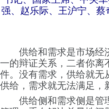
强、赵乐际、王沪宁、蔡
供给和需求是市场经济
一的辩证关系，二者你离
件。没有需求，供给就无
供给，需求就无法满足，
供给侧和需求侧是管理