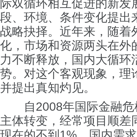
际双循环相互促进的新发
段、环境、条件变化提出
战略抉择。近年来，随着
化，市场和资源两头在外
力不断释放，国内大循环
势。对这个客观现象，理
并提出真知灼见。
自2008年国际金融危
主体转变，经常项目顺差同
现在的不到1%，国内需求