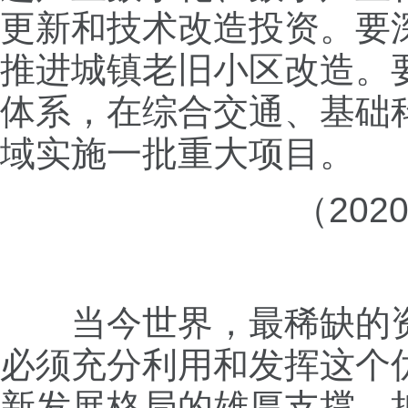
更新和技术改造投资。要
推进城镇老旧小区改造。
体系，在综合交通、基础
域实施一批重大项目。
（20
当今世界，最稀缺的资
必须充分利用和发挥这个
新发展格局的雄厚支撑。