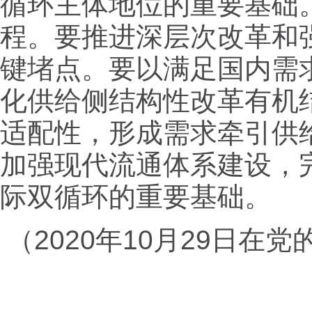
循环主体地位的重要基础
程。要推进深层次改革和
键堵点。要以满足国内需
化供给侧结构性改革有机
适配性，形成需求牵引供
加强现代流通体系建设，
际双循环的重要基础。
（2020年10月29日