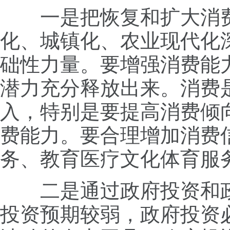
一是把恢复和扩大消费
化、城镇化、农业现代化
础性力量。要增强消费能
潜力充分释放出来。消费
入，特别是要提高消费倾
费能力。要合理增加消费
务、教育医疗文化体育服
二是通过政府投资和政
投资预期较弱，政府投资