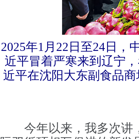
2025年1月22日至24
近平冒着严寒来到辽宁，
近平在沈阳大东副食品商
今年以来，我多次讲，