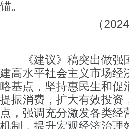
锚。
（20
《建议》稿突出做强国
建高水平社会主义市场经
略基点，坚持惠民生和促
提振消费，扩大有效投资
点，强调充分激发各类经
机制，提升宏观经济治理