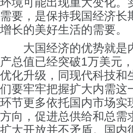
环境可能出现重大变化。
需要，是保持我国经济长
增长的美好生活的需要。
大国经济的优势就是内部
产总值已经突破1万美元
优化升级，同现代科技和
们要牢牢把握扩大内需这
环节更多依托国内市场实
方向，促进总供给和总需
扩大开放并不矛盾。国内