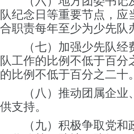
（六）地方团委书记及班
队纪念日等重要节点，应
合职责每年至少为少先队
（七）加强少先队经费
队工作的比例不低于百分
的比例不低于百分之二十
（八）推动团属企业、
供支持。
（九）积极争取党和政