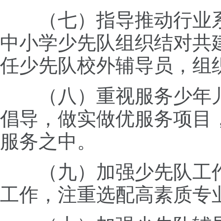
（七）指导推动行业系
中小学少先队组织结对共
任少先队校外辅导员，组
（八）重视服务少年儿
倡导，做实做优服务项目
服务之中。
（九）加强少先队工作
工作，注重选配高素质专