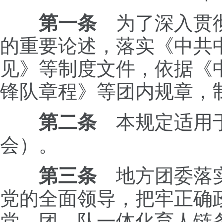
第一条
为了深入贯彻
的重要论述，落实《中共
见》等制度文件，依据《
锋队章程》等团内规章，
第二条
本规定适用于
会）。
第三条
地方团委落实
党的全面领导，把牢正确
党、团、队一体化育人链