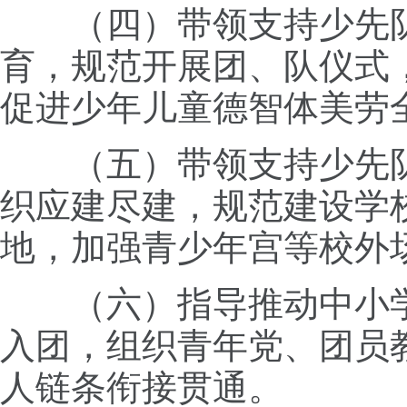
（四）带领支持少先队
育，规范开展团、队仪式
促进少年儿童德智体美劳
（五）带领支持少先队
织应建尽建，规范建设学
地，加强青少年宫等校外
（六）指导推动中小学
入团，组织青年党、团员
人链条衔接贯通。