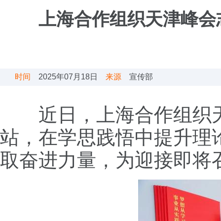
上海合作组织天津峰会
时间
2025年07月18日
来源
宣传部
近日，上海合作组织天津
站，在学思践悟中提升理
取奋进力量，为迎接即将