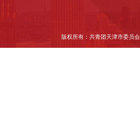
版权所有：共青团天津市委