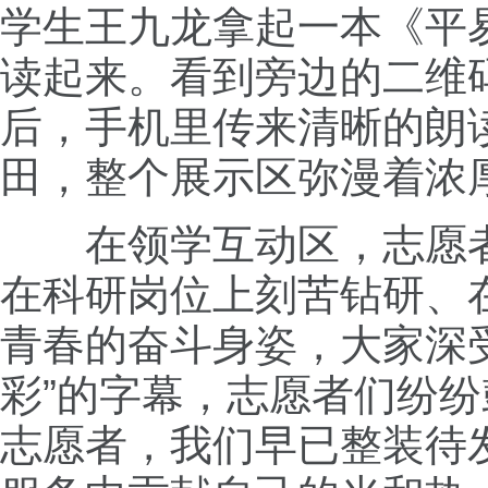
学生王九龙拿起一本《平
读起来。看到旁边的二维
后，手机里传来清晰的朗
田，整个展示区弥漫着浓
在领学互动区，志愿者
在科研岗位上刻苦钻研、
青春的奋斗身姿，大家深受
彩”的字幕，志愿者们纷
志愿者，我们早已整装待