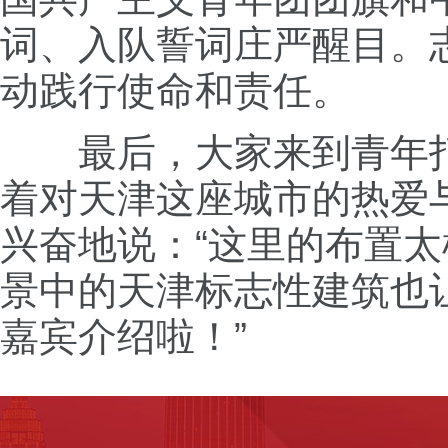
词、入队誓词庄严醒目。
动践行使命和责任。
最后，大家来到青年打
着对天津这座城市的热爱
兴奋地说：“这里的布置
景中的天津标志性建筑也
嘉宾介绍啦！”