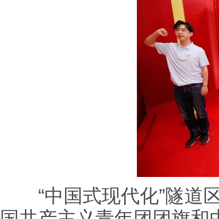
“中国式现代化”隧道区
国共产主义青年团团旗和