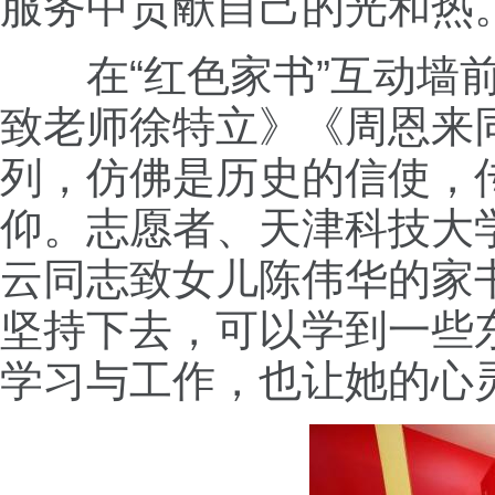
服务中贡献自己的光和热
在“红色家书”互动墙前
致老师徐特立》《周恩来
列，仿佛是历史的信使，
仰。志愿者、天津科技大
云同志致女儿陈伟华的家
坚持下去，可以学到一些
学习与工作，也让她的心