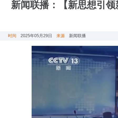
新闻联播：【新思想引领
时间
2025年05月29日
来源
新闻联播