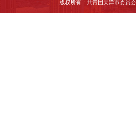
版权所有：共青团天津市委