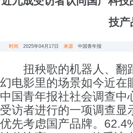
近九成受访者认同国产科技品
技产
时间
2025年04月17日
来源
中国青年报
扭秧歌的机器人、翻跟斗
幻电影里的场景如今近在
中国青年报社社会调查中心联合
受访者进行的一项调查显示
优先考虑国产品牌。62.