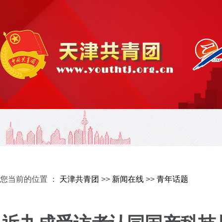
您当前的位置 ：
天津共青团
>>
新闻在线
>>
青年话题