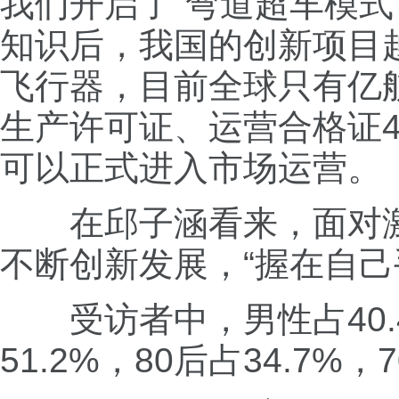
我们开启了“弯道超车模
知识后，我国的创新项目
飞行器，目前全球只有亿
生产许可证、运营合格证
可以正式进入市场运营。
在邱子涵看来，面对激
不断创新发展，“握在自己
受访者中，男性占40.4%
51.2%，80后占34.7%，