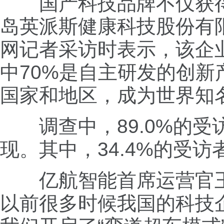
国产科技品牌不仅获得
岛英派斯健康科技股份有
网记者采访时表示，该企
中70%是自主研发的创新
国家和地区，成为世界知
调查中，89.0%的受
现。其中，34.4%的受
亿航智能首席运营官王
以前很多时候我国的科技