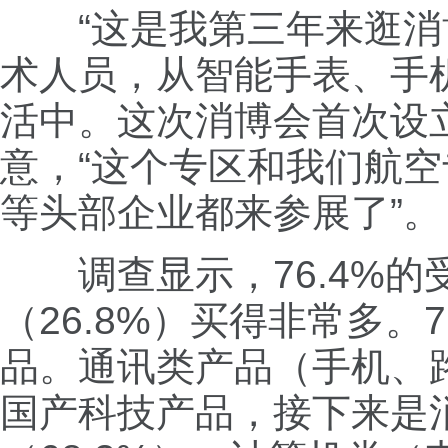
“这是我第三年来逛消博
术人员，从智能手表、手
活中。这次消博会首次设
意，“这个专区和我们航
等头部企业都来参展了”。
调查显示，76.4%的
（26.8%）买得非常多。
品。通讯类产品（手机、路
国产科技产品，接下来是