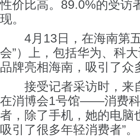
性价比高。89.0%的受
现。
4月13日，在海南第五
会”）上，包括华为、科
品牌亮相海南，吸引了众
接受记者采访时，来自山
在消博会1号馆——消费
者，除了手机，她的电脑
吸引了很多年轻消费者”。