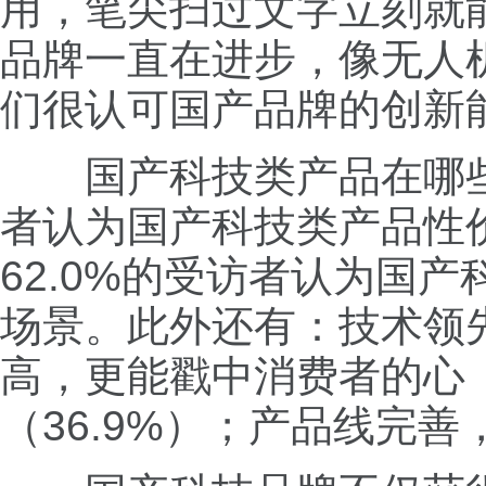
用，笔尖扫过文字立刻就
品牌一直在进步，像无人
们很认可国产品牌的创新
国产科技类产品在哪些方
者认为国产科技类产品性
62.0%的受访者认为国
场景。此外还有：技术领先
高，更能戳中消费者的心（
（36.9%）；产品线完善