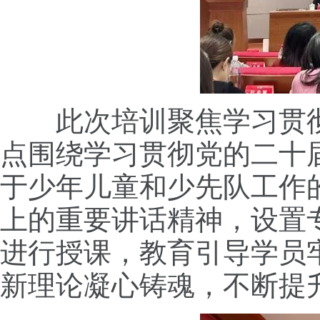
此次培训聚焦学习贯彻
点围绕学习贯彻党的二十
于少年儿童和少先队工作
上的重要讲话精神，设置
进行授课，教育引导学员
新理论凝心铸魂，不断提升