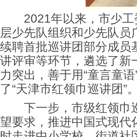
2021年以来，市少工
层少先队组织和少先队员
续聘首批巡讲团部分成员
讲评审等环节，遴选了新
力突出，善于用“童言童
了“天津市红领巾巡讲团”
下一步，市级红领巾巡
望要求，推进中国式现代
时走进中小学校、街道社