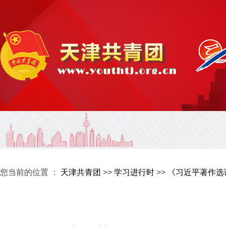
您当前的位置 ：
天津共青团
>>
学习进行时
>>
《习近平著作选