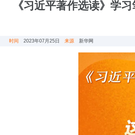
《习近平著作选读》学习
时间
2023年07月25日
来源
新华网