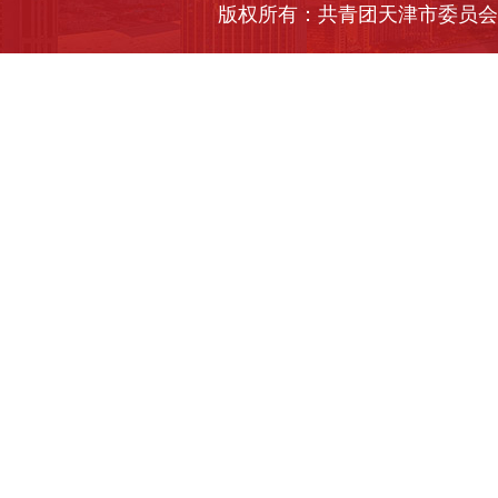
版权所有：共青团天津市委